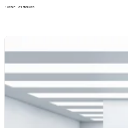
3 véhicules
trouvés