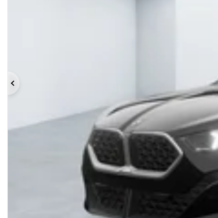
Précédent