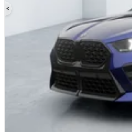
Précédent