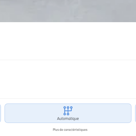
Automatique
Plus de caractéristiques