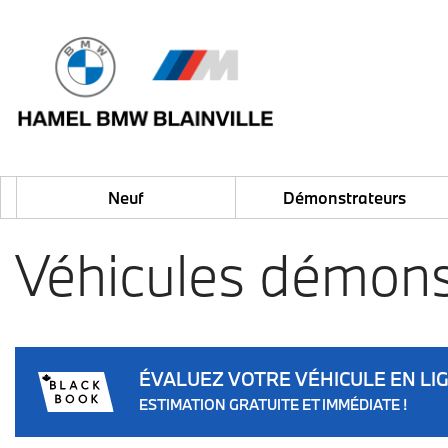
Neuf
Démonstrateurs
Véhicules démon
ÉVALUEZ VOTRE VÉHICULE EN LI
ESTIMATION GRATUITE ET IMMÉDIATE !