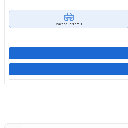
Traction intégrale