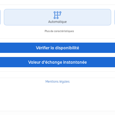
Automatique
Plus de caractéristiques
Vérifier la disponibilité
Valeur d’échange instantanée
Mentions légales