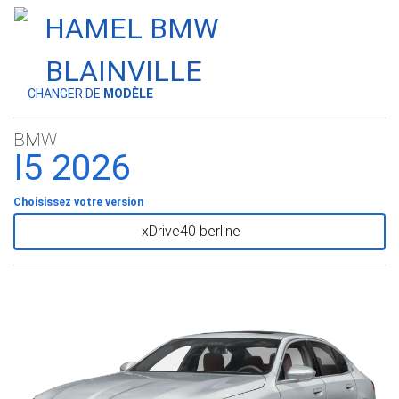
CHANGER DE
MODÈLE
BMW
I5 2026
Choisissez votre version
xDrive40 berline