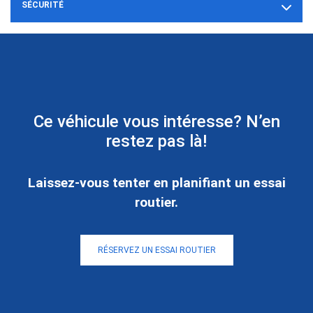
SÉCURITÉ
Ce véhicule vous intéresse? N’en
restez pas là!
Laissez-vous tenter en planifiant un essai
routier.
RÉSERVEZ UN ESSAI ROUTIER