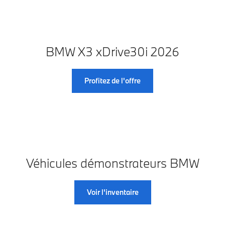
BMW X3 xDrive30i 2026
Profitez de l'offre
Véhicules démonstrateurs BMW
Voir l'inventaire