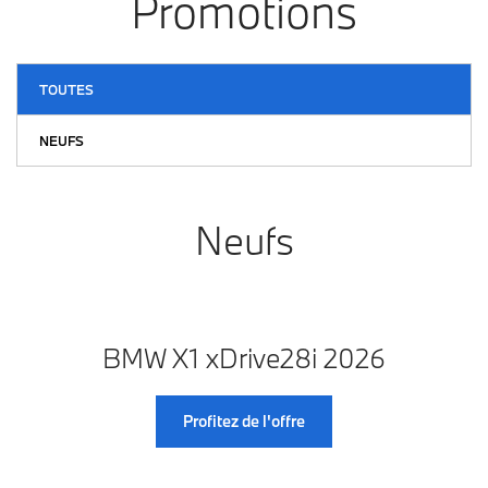
Promotions
TOUTES
NEUFS
Neufs
BMW X1 xDrive28i 2026
Profitez de l'offre