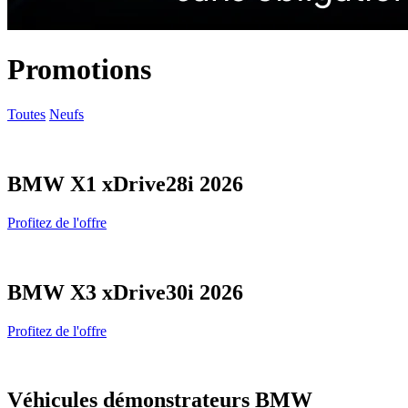
Promotions
Toutes
Neufs
BMW X1 xDrive28i 2026
Profitez de l'offre
BMW X3 xDrive30i 2026
Profitez de l'offre
Véhicules démonstrateurs BMW