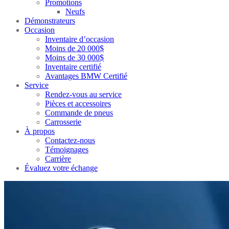
Promotions
Neufs
Démonstrateurs
Occasion
Inventaire d’occasion
Moins de 20 000$
Moins de 30 000$
Inventaire certifié
Avantages BMW Certifié
Service
Rendez-vous au service
Pièces et accessoires
Commande de pneus
Carrosserie
À propos
Contactez-nous
Témoignages
Carrière
Évaluez votre échange