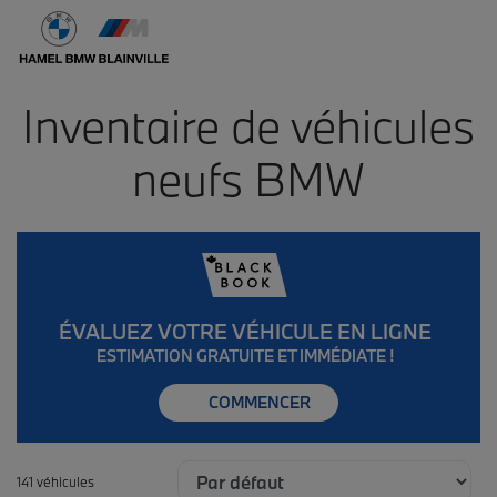
Inventaire de véhicules
neufs BMW
ÉVALUEZ VOTRE VÉHICULE EN LIGNE
ESTIMATION GRATUITE ET IMMÉDIATE !
COMMENCER
141 véhicules