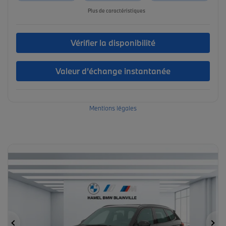
Plus de caractéristiques
Vérifier la disponibilité
Valeur d’échange instantanée
Mentions légales