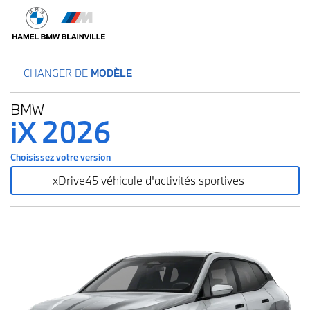
CHANGER DE
MODÈLE
BMW
iX 2026
Choisissez votre version
xDrive45 véhicule d'activités sportives