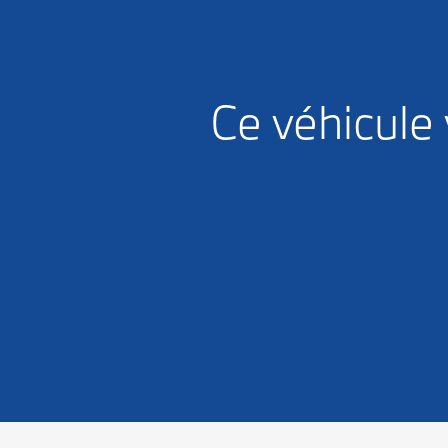
Ce véhicule 