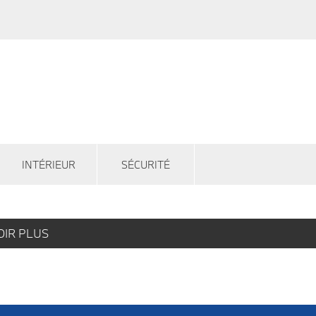
INTÉRIEUR
SÉCURITÉ
OIR PLUS