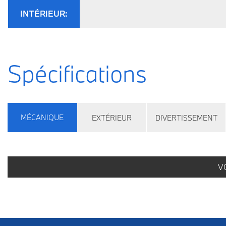
INTÉRIEUR:
Spécifications
MÉCANIQUE
EXTÉRIEUR
DIVERTISSEMENT
V