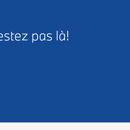
estez pas là!