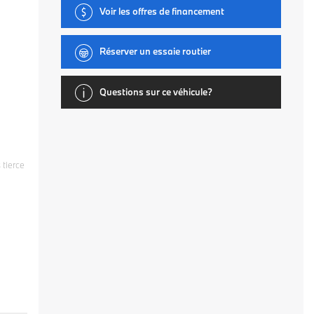
Voir les offres de financement
Réserver un essaie routier
Questions sur ce véhicule?
 tierce