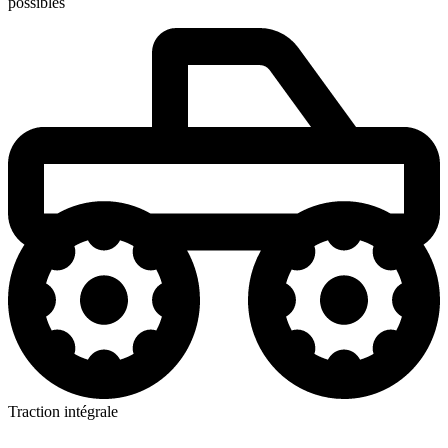
possibles
Traction intégrale