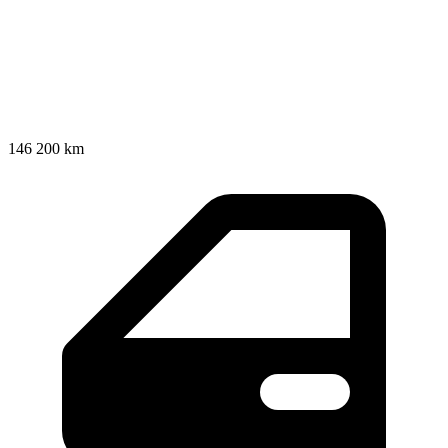
146 200 km