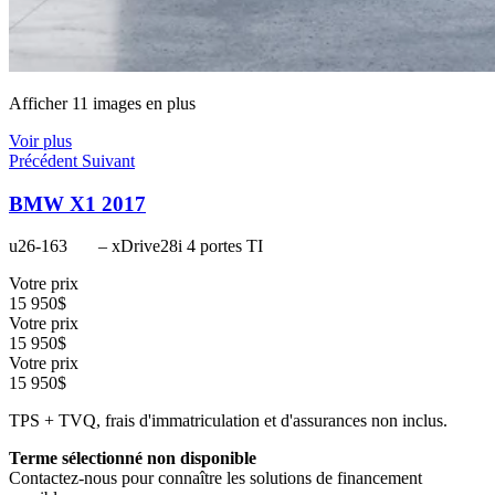
Afficher 11 images en plus
Voir plus
Précédent
Suivant
BMW X1 2017
u26-163
– xDrive28i 4 portes TI
Votre prix
15 950
$
Votre prix
15 950
$
Votre prix
15 950
$
TPS + TVQ, frais d'immatriculation et d'assurances non inclus.
Terme sélectionné non disponible
Contactez-nous pour connaître les solutions de financement