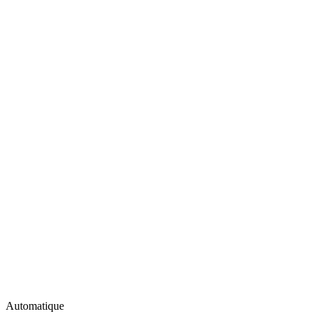
Automatique