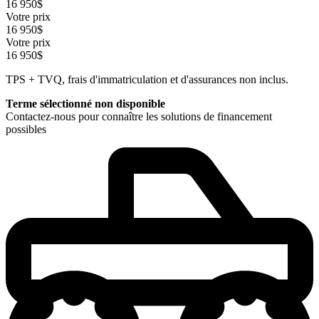
16 950
$
Votre prix
16 950
$
Votre prix
16 950
$
TPS + TVQ, frais d'immatriculation et d'assurances non inclus.
Terme sélectionné non disponible
Contactez-nous pour connaître les solutions de financement
possibles