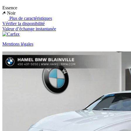
Essence
Noir
Plus de caractéristiques
Vérifier la disponibilité
Valeur d’échange instantanée
Mentions légales