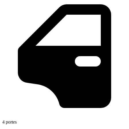
4 portes