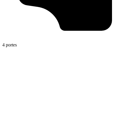
4 portes