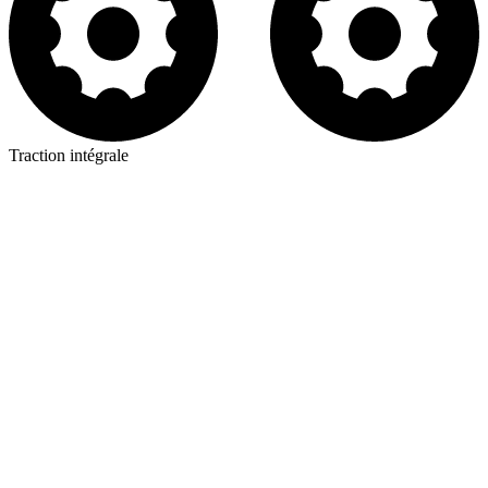
Traction intégrale