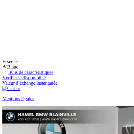
Essence
Blanc
Plus de caractéristiques
Vérifier la disponibilité
Valeur d’échange instantanée
Mentions légales