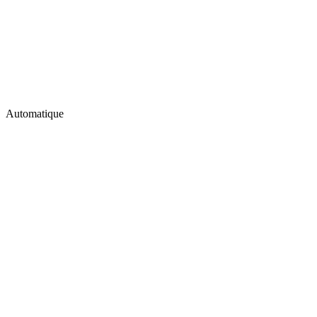
Automatique