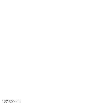
127 300 km